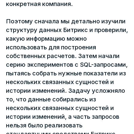
конкретная компания.
Поэтому сначала мы детально изучили
структуру данных Битрикс и проверили,
какую информацию можно
использовать для построения
собственных расчетов. Затем начали
серию экспериментов с SQL-запросами,
пытаясь собрать нужные показатели из
нескольких связанных сущностей и
истории изменений. Задачу усложняло
то, что данные собирались из
нескольких связанных сущностей и
истории изменений, а часть запросов
нельзя было реализовать