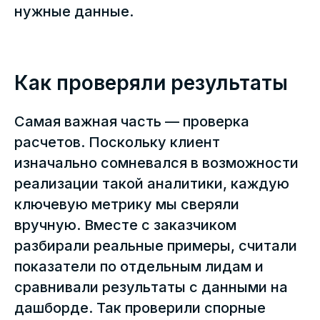
нужные данные.
Как проверяли результаты
Самая важная часть — проверка
расчетов. Поскольку клиент
изначально сомневался в возможности
реализации такой аналитики, каждую
ключевую метрику мы сверяли
вручную. Вместе с заказчиком
разбирали реальные примеры, считали
показатели по отдельным лидам и
сравнивали результаты с данными на
дашборде. Так проверили спорные