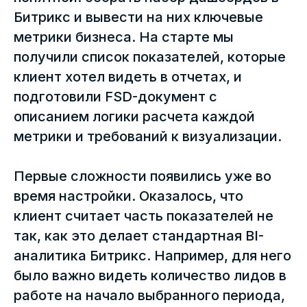
Битрикс и вывести на них ключевые
метрики бизнеса. На старте мы
получили список показателей, которые
клиент хотел видеть в отчетах, и
подготовили FSD-документ с
описанием логики расчета каждой
метрики и требований к визуализации.
Первые сложности появились уже во
время настройки. Оказалось, что
клиент считает часть показателей не
так, как это делает стандартная BI-
аналитика Битрикс. Например, для него
было важно видеть количество лидов в
работе на начало выбранного периода,