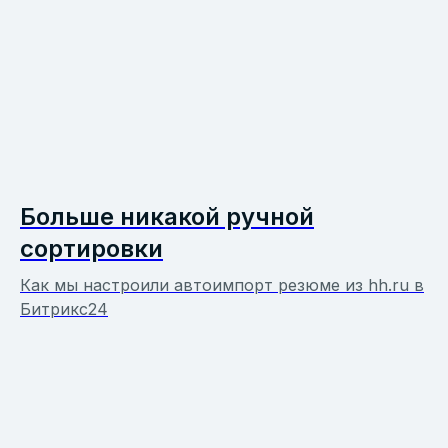
Больше никакой ручной
сортировки
Как мы настроили автоимпорт резюме из hh.ru в
Битрикс24