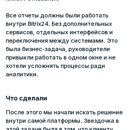
Все отчеты должны были работать
внутри Bitrix24. Без дополнительных
сервисов, отдельных интерфейсов и
переключения между системами. Это
была бизнес-задача, руководители
привыкли работать в одном окне и не
хотели усложнять процессы ради
аналитики.
Что сделали
После этого мы начали искать решение
внутри самой платформы. Звездочка в
этой задаче была в том, что клиенту