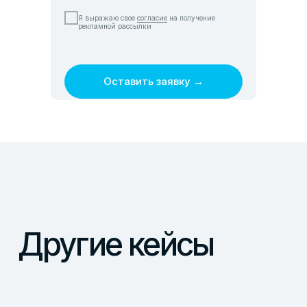
© KISLOROD 2011-2026
Я выражаю свое
согласие
на получение
рекламной рассылки
Оставить заявку →