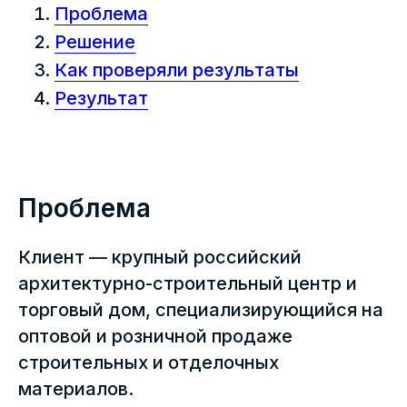
Проблема
Решение
Как проверяли результаты
Результат
Проблема
Клиент — крупный российский
архитектурно-строительный центр и
торговый дом, специализирующийся на
оптовой и розничной продаже
строительных и отделочных
материалов.