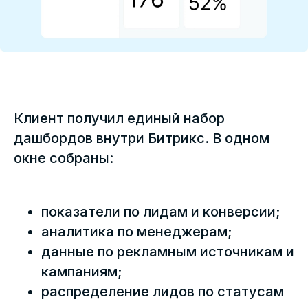
Клиент получил единый набор
дашбордов внутри Битрикс. В одном
Другие кейсы
окне собраны:
показатели по лидам и конверсии;
аналитика по менеджерам;
данные по рекламным источникам и
кампаниям;
распределение лидов по статусам