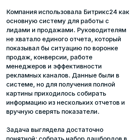
Компания использовала Битрикс24 как
основную систему для работы с
лидами и продажами. Руководителям
не хватало единого отчета, который
показывал бы ситуацию по воронке
продаж, конверсии, работе
менеджеров и эффективности
рекламных каналов. Данные были в
системе, но для получения полной
картины приходилось собирать
информацию из нескольких отчетов и
вручную сверять показатели.
Задача выглядела достаточно
понятной: собрать набор дашбордов в