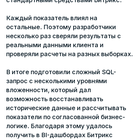
стандартными средствами Битрикс.
Каждый показатель влиял на
остальные. Поэтому разработчики
несколько раз сверяли результаты с
реальными данными клиента и
проверяли расчеты на разных выборках.
В итоге подготовили сложный SQL-
запрос с несколькими уровнями
вложенности, который дал
возможность восстанавливать
исторические данные и рассчитывать
показатели по согласованной бизнес-
логике. Благодаря этому удалось
получить в BI-дашбордах Битрикс