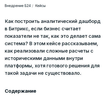
Внедрение Б24
/
Кейсы
Как построить аналитический дашборд
в Битрикс, если бизнес считает
показатели не так, как это делает сама
система? В этом кейсе рассказываем,
как реализовали сложные расчеты с
историческими данными внутри
платформы, хотя готового решения для
такой задачи не существовало.
Содержание