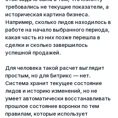
требовались не текущие показатели, а
историческая картина бизнеса.
Например, сколько лидов находилось в
работе на начало выбранного периода,
какая часть из них позже перешла в
сделки и сколько завершилось
успешной продажей.
Для человека такой расчет выглядит
простым, но для Битрикс — нет.
Система хранит текущее состояние
лидов и историю изменений, но не
умеет автоматически восстанавливать
прошлое состояние воронки по тем
правилам, которые использует