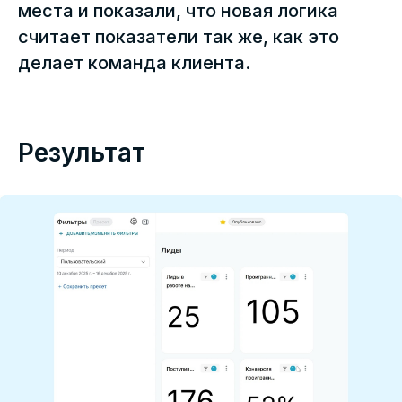
места и показали, что новая логика
считает показатели так же, как это
делает команда клиента.
Результат