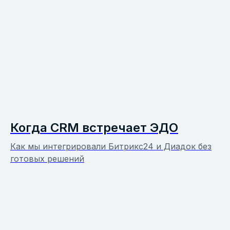
Когда CRM встречает ЭДО
Как мы интегрировали Битрикс24 и Диадок без
готовых решений