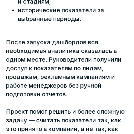
и стадиям;
исторические показатели за
выбранные периоды.
После запуска дашбордов вся
необходимая аналитика оказалась в
одном месте. Руководители получили
доступ к показателям по лидам,
продажам, рекламным кампаниям и
работе менеджеров без ручной
подготовки отчетов.
Проект помог решить и более сложную
задачу — считать показатели так, как
это принято в компании, а не так, как