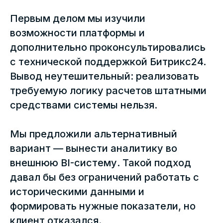
Первым делом мы изучили
возможности платформы и
дополнительно проконсультировались
с технической поддержкой Битрикс24.
Вывод неутешительный: реализовать
требуемую логику расчетов штатными
средствами системы нельзя.
Мы предложили альтернативный
вариант — вынести аналитику во
внешнюю BI-систему. Такой подход
давал бы без ограничений работать с
историческими данными и
формировать нужные показатели, но
клиент отказался.