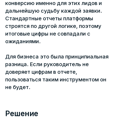
конверсию именно для этих лидов и
дальнейшую судьбу каждой заявки.
Стандартные отчеты платформы
строятся по другой логике, поэтому
итоговые цифры не совпадали с
ожиданиями.
Для бизнеса это была принципиальная
разница. Если руководитель не
доверяет цифрам в отчете,
пользоваться таким инструментом он
не будет.
Решение