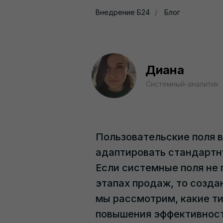
Внедрение Б24
/
Блог
Диана
Системный-аналитик
Пользовательские поля 
адаптировать стандартн
Если системные поля не
этапах продаж, то созда
мы рассмотрим, какие ти
повышения эффективност