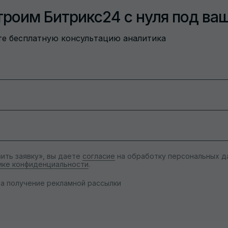
троим Битрикс24 с нуля под ва
ите бесплатную консультацию аналитика
ить заявку», вы даете
согласие
на обработку персональных д
ике конфиденциальности
.
а получение рекламной рассылки