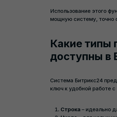
Использование этого фу
мощную систему, точно
Какие типы 
доступны в 
Система Битрикс24 пред
ключ к удобной работе с
Строка
– идеально д