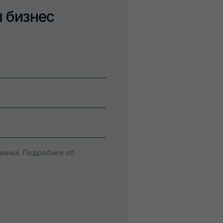
ш бизнес
анных. Подробнее об