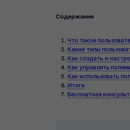
Содержание
Что такое пользоват
Какие типы пользова
Как создать и настр
Как управлять полям
Как использовать по
Итоги
Бесплатная консульт